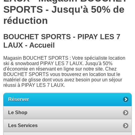
SPORTS - Jusqu'à 50% de
réduction
BOUCHET SPORTS - PIPAY LES 7
LAUX - Accueil
Magasin BOUCHET SPORTS : Votre spécialiste location
ski & snowboard PIPAY LES 7 LAUX. Jusqu'à 50%
d'économie en réservant en ligne sur notre site. Chez
BOUCHET SPORTS vous trouverez en location tout le
matériel de glisse dont vous avez besoin pour un séjour
réussi à PIPAY LES 7 LAUX.
Réserver
Le Shop
Les Services